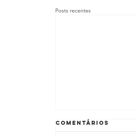
Posts recentes
Comentários