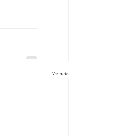
Ver tudo