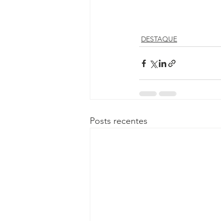
DESTAQUE
Posts recentes