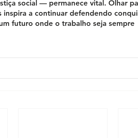
ustiça social — permanece vital. Olhar pa
os inspira a continuar defendendo conqui
um futuro onde o trabalho seja sempre 